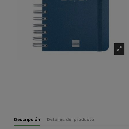
Descripción
Detalles del producto