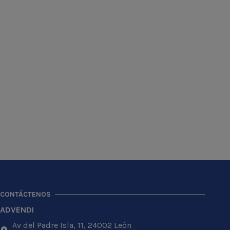
CONTÁCTENOS
ADVENDI
Av del Padre Isla, 11, 24002 León