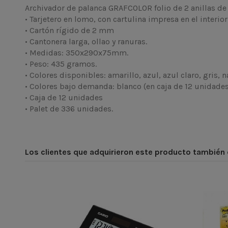
Archivador de palanca GRAFCOLOR folio de 2 anillas 
• Tarjetero en lomo, con cartulina impresa en el interior
• Cartón rígido de 2 mm
• Cantonera larga, ollao y ranuras.
• Medidas: 350x290x75mm.
• Peso: 435 gramos.
• Colores disponibles: amarillo, azul, azul claro, gris, n
• Colores bajo demanda: blanco (en caja de 12 unidades
• Caja de 12 unidades
• Palet de 336 unidades.
Los clientes que adquirieron este producto también