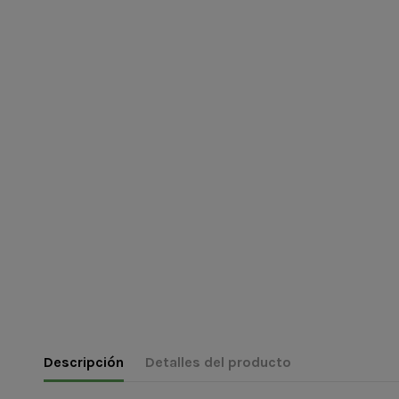
Descripción
Detalles del producto