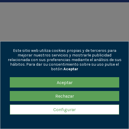
Este sitio web utiliza cookies propias y de terceros para
mejorar nuestros servicios y mostrarle publicidad
relacionada con sus preferencias mediante el análisis de sus
hábitos. Para dar su consentimiento sobre su uso pulse el
botón
Aceptar
Aceptar
Rechazar
Configurar