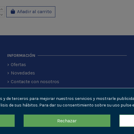
Añadir al carrito
INFORMACIÓN
Ofertas
Novedades
Contacte con nosotros
ias y de terceros para mejorar nuestros servicios y mostrarle publici
lisis de sus hábitos. Para dar su consentimiento sobre su uso pulse 
Rechazar