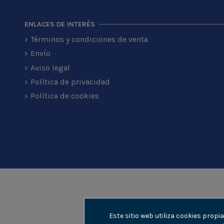
ENLACES DE INTERÉS
Términos y condiciones de venta
Envío
Aviso legal
Política de privacidad
Política de cookies
Este sitio web utiliza cookies prop