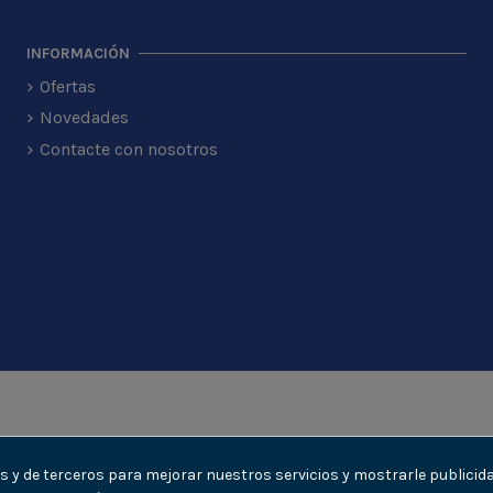
INFORMACIÓN
Ofertas
Novedades
Contacte con nosotros
ias y de terceros para mejorar nuestros servicios y mostrarle publici