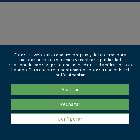
Este sitio web utiliza cookies propias y de terceros para
mejorar nuestros servicios y mostrarle publicidad
relacionada con sus preferencias mediante el análisis de sus
hábitos. Para dar su consentimiento sobre su uso pulse el
botón
Aceptar
Aceptar
Rechazar
Configurar