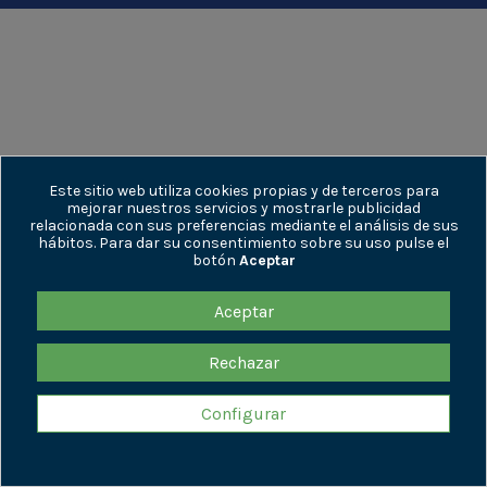
Este sitio web utiliza cookies propias y de terceros para
mejorar nuestros servicios y mostrarle publicidad
relacionada con sus preferencias mediante el análisis de sus
hábitos. Para dar su consentimiento sobre su uso pulse el
botón
Aceptar
Aceptar
Rechazar
Configurar