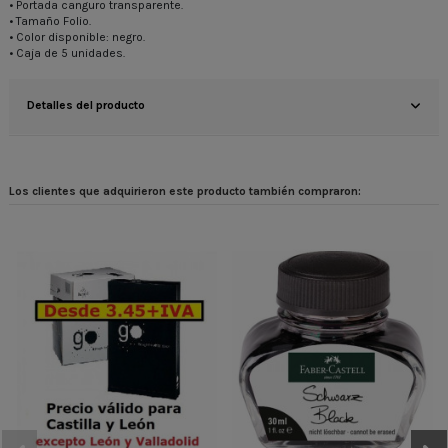
• Portada canguro transparente.
• Tamaño Folio.
• Color disponible: negro.
• Caja de 5 unidades.
Detalles del producto
Los clientes que adquirieron este producto también compraron: