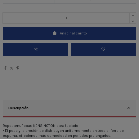
Añadir al carrito
Descripción
Reposamuñecas KENSINGTON para teclado
• El peso y la presión se distribuyen uniformemente en todo el forro de
espuma, ofreciendo más comodidad en periodos prolongados.