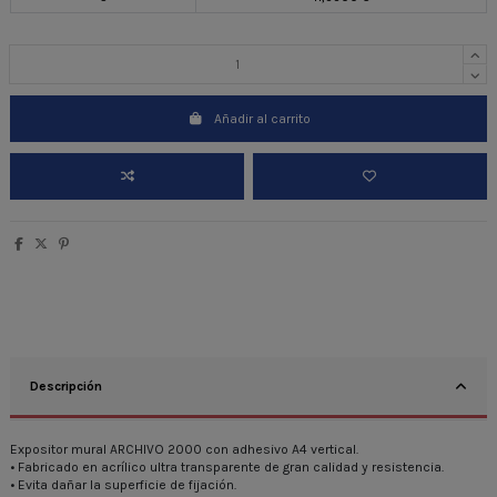
Añadir al carrito
Descripción
Expositor mural ARCHIVO 2000 con adhesivo A4 vertical.
• Fabricado en acrílico ultra transparente de gran calidad y resistencia.
• Evita dañar la superficie de fijación.