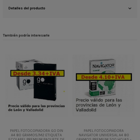
Detalles del producto
También podría interesarle
PAPEL FOTOCOPIADORA GO DIN
PAPEL FOTOCOPIADORA
A4 80 GRAMOS/M2 ETIQUETA
NAVIGATOR UNIVERSAL A4 80
ECOLABEL PREMIUM PAQUETE DE
GRAMOS PREMIUM 500 HOJAS -