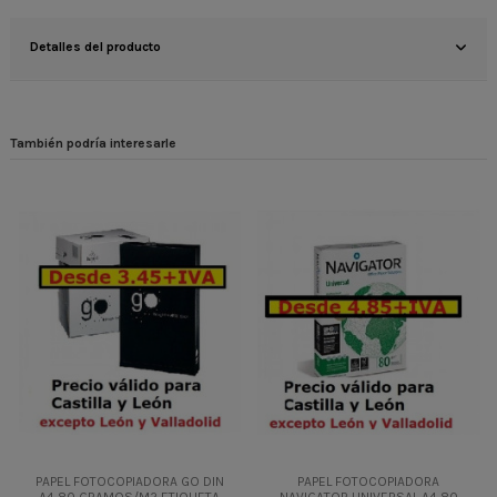
Detalles del producto
También podría interesarle
PAPEL FOTOCOPIADORA GO DIN
PAPEL FOTOCOPIADORA