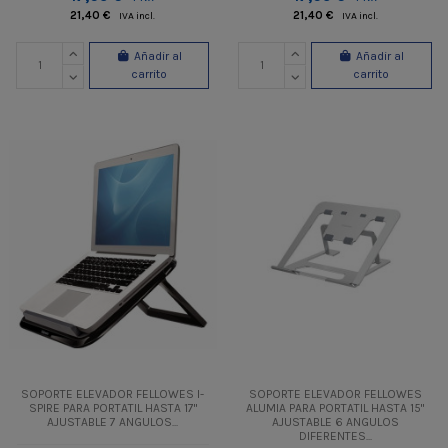
21,40 €
21,40 €
IVA incl.
IVA incl.
Añadir al
Añadir al
carrito
carrito
SOPORTE ELEVADOR FELLOWES I-
SOPORTE ELEVADOR FELLOWES
SPIRE PARA PORTATIL HASTA 17"
ALUMIA PARA PORTATIL HASTA 15"
AJUSTABLE 7 ANGULOS...
AJUSTABLE 6 ANGULOS
DIFERENTES...