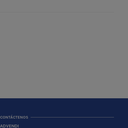
CONTÁCTENOS
ADVENDI